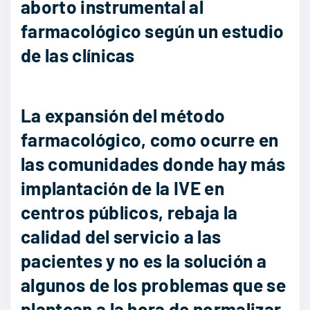
aborto instrumental al
farmacológico según un estudio
de las clínicas
La expansión del método
farmacológico, como ocurre en
las comunidades donde hay más
implantación de la IVE en
centros públicos, rebaja la
calidad del servicio a las
pacientes y no es la solución a
algunos de los problemas que se
plantean a la hora de normalizar