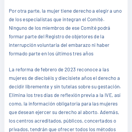
Por otra parte, la mujer tiene derecho a elegir a uno
de los especialistas que integran el Comité.
Ninguno de los miembros de ese Comité podrá
formar parte del Registro de objetores de la
interrupción voluntaria del embarazo ni haber
formado parte en los últimos tres años
La reforma de febrero de 2023 reconoce a las
mujeres de dieciséis y diecisiete años el derecho a
decidir libremente y sin tutelas sobre su gestación.
Elimina los tres días de reflexión previa a la IVE, así
como, la información obligatoria para las mujeres
que desean ejercer su derecho al aborto. Además,
los centros acreditados, públicos, concertados o
privados, tendrán que ofrecer todos los métodos