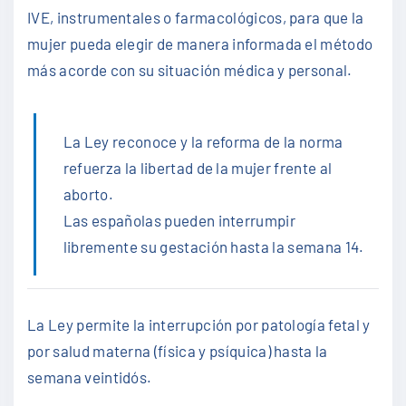
IVE, instrumentales o farmacológicos, para que la
mujer pueda elegir de manera informada el método
más acorde con su situación médica y personal.
La Ley reconoce y la reforma de la norma
refuerza la libertad de la mujer frente al
aborto.
Las españolas pueden interrumpir
libremente su gestación hasta la semana 14.
La Ley permite la interrupción por patología fetal y
por salud materna (física y psíquica) hasta la
semana veintidós.