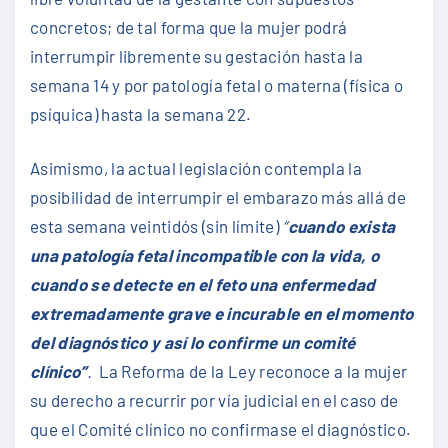
concretos; de tal forma que la mujer podrá
interrumpir libremente su gestación hasta la
semana 14 y por patología fetal o materna (física o
psíquica) hasta la semana 22.
Asimismo, la actual legislación contempla la
posibilidad de interrumpir el embarazo más allá de
esta semana veintidós (sin límite)
“
cuando exista
una patología fetal incompatible con la vida, o
cuando se detecte en el feto una enfermedad
extremadamente grave e incurable en el momento
del diagnóstico y así lo confirme un comité
clínico”
.
La Reforma de la Ley reconoce a la mujer
su derecho a recurrir por vía judicial en el caso de
que el Comité clínico no confirmase el diagnóstico.