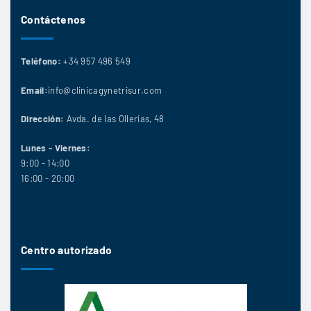
Contáctenos
Teléfono:
+34 957 496 549
Email:
info@clinicagynetrisur.com
Dirección:
Avda. de las Ollerías, 48
Lunes - Viernes:
9:00 - 14:00
16:00 - 20:00
Centro autorizado