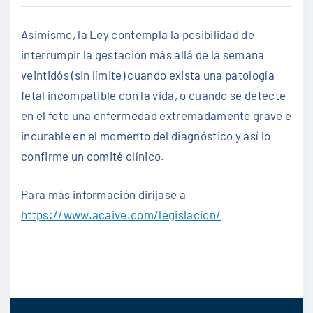
Asimismo, la Ley contempla la posibilidad de
interrumpir la gestación más allá de la semana
veintidós (sin límite) cuando exista una patología
fetal incompatible con la vida, o cuando se detecte
en el feto una enfermedad extremadamente grave e
incurable en el momento del diagnóstico y así lo
confirme un comité clínico.
Para más información diríjase a
https://www.acaive.com/legislacion/