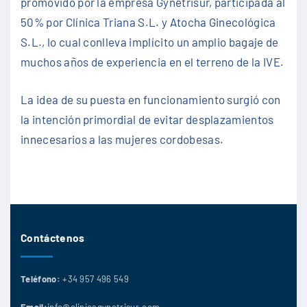
promovido por la empresa Gynetrisur, participada al
50% por Clínica Triana S.L. y Atocha Ginecológica
S.L., lo cual conlleva implícito un amplio bagaje de
muchos años de experiencia en el terreno de la IVE.
La idea de su puesta en funcionamiento surgió con
la intención primordial de evitar desplazamientos
innecesarios a las mujeres cordobesas.
Contáctenos
Teléfono:
+34 957 496 549