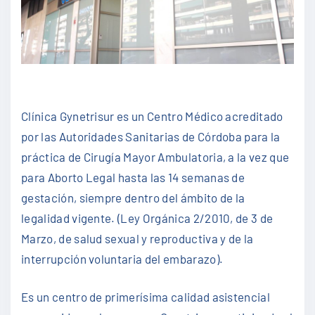
Clínica Gynetrisur es un Centro Médico acreditado
por las Autoridades Sanitarias de Córdoba para la
práctica de Cirugía Mayor Ambulatoria, a la vez que
para Aborto Legal hasta las 14 semanas de
gestación, siempre dentro del ámbito de la
legalidad vigente. (Ley Orgánica 2/2010, de 3 de
Marzo, de salud sexual y reproductiva y de la
interrupción voluntaria del embarazo).
Es un centro de primerísima calidad asistencial