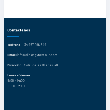
Contáctenos
Teléfono:
+34 957 496 549
Email:
info@clinicagynetrisur.com
Dirección:
Avda. de las Ollerías, 48
Lunes - Viernes:
9:00 - 14:00
16:00 - 20:00