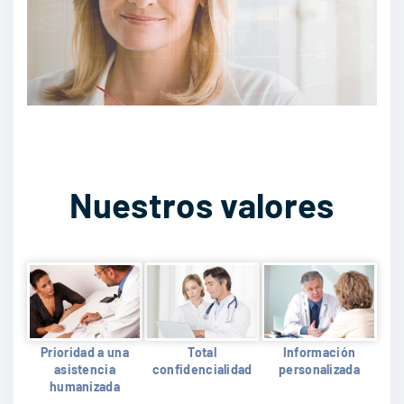
Nuestros valores
Prioridad a una
Total
Información
asistencia
confidencialidad
personalizada
humanizada