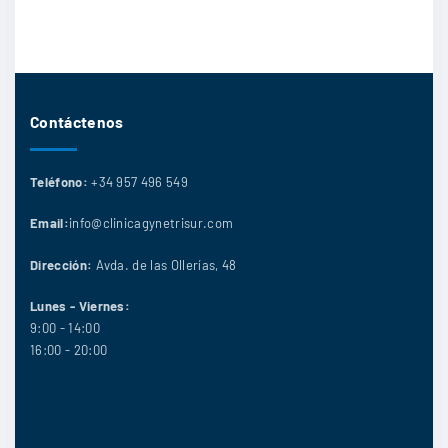
Contáctenos
Teléfono:
+34 957 496 549
Email:
info@clinicagynetrisur.com
Dirección:
Avda. de las Ollerías, 48
Lunes - Viernes:
9:00 - 14:00
16:00 - 20:00