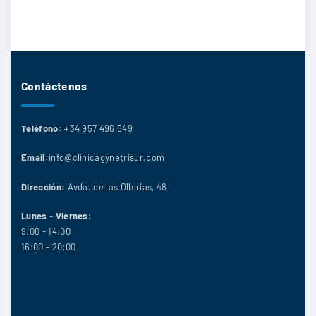
Contáctenos
Teléfono:
+34 957 496 549
Email:
info@clinicagynetrisur.com
Dirección:
Avda. de las Ollerías, 48
Lunes - Viernes:
9:00 - 14:00
16:00 - 20:00