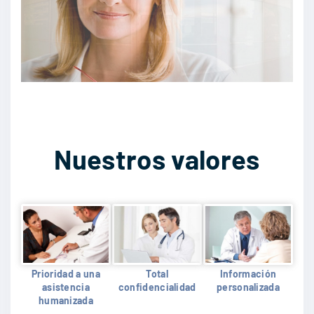
Nuestros valores
Prioridad a una
Total
Información
asistencia
confidencialidad
personalizada
humanizada