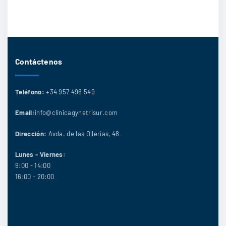
Contáctenos
Teléfono:
+34 957 496 549
Email:
info@clinicagynetrisur.com
Dirección:
Avda. de las Ollerías, 48
Lunes - Viernes:
9:00 - 14:00
16:00 - 20:00