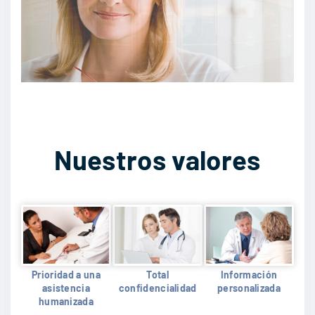
Nuestros valores
Prioridad a una
Total
Información
asistencia
confidencialidad
personalizada
humanizada