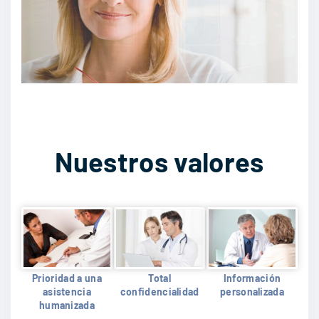
Nuestros valores
Prioridad a una
Total
Información
asistencia
confidencialidad
personalizada
humanizada