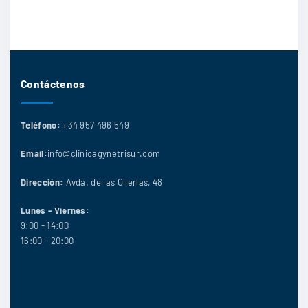
Contáctenos
Teléfono:
+34 957 496 549
Email:
info@clinicagynetrisur.com
Dirección:
Avda. de las Ollerías, 48
Lunes - Viernes:
9:00 - 14:00
16:00 - 20:00