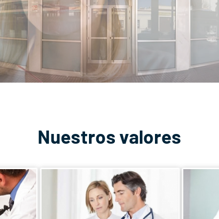
Nuestros valores