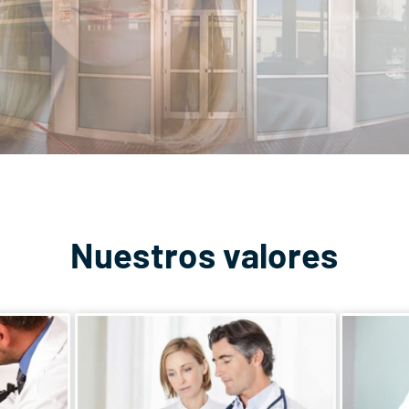
Nuestros valores