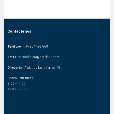
Contáctenos
Teléfono:
+34 957 496 549
Email:
info@clinicagynetrisur.com
Dirección:
Avda. de las Ollerías, 48
Lunes - Viernes:
9:00 - 14:00
16:00 - 20:00