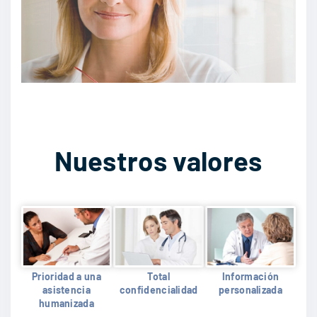
Nuestros valores
Prioridad a una
Total
Información
asistencia
confidencialidad
personalizada
humanizada