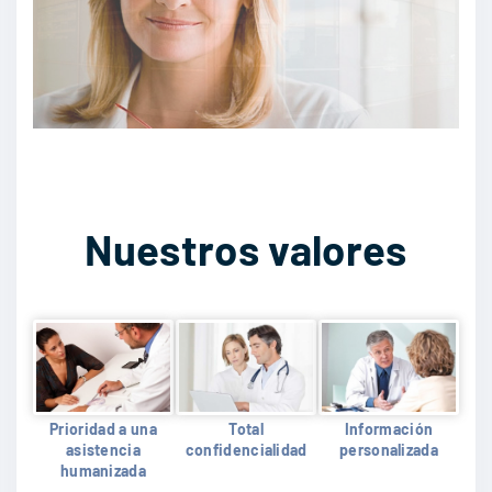
Nuestros valores
Prioridad a una
Total
Información
asistencia
confidencialidad
personalizada
humanizada