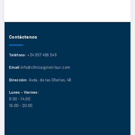
Contáctenos
Teléfono:
+34 957 496 549
Email:
info@clinicagynetrisur.com
Dirección:
Avda. de las Ollerías, 48
Lunes - Viernes:
9:00 - 14:00
16:00 - 20:00