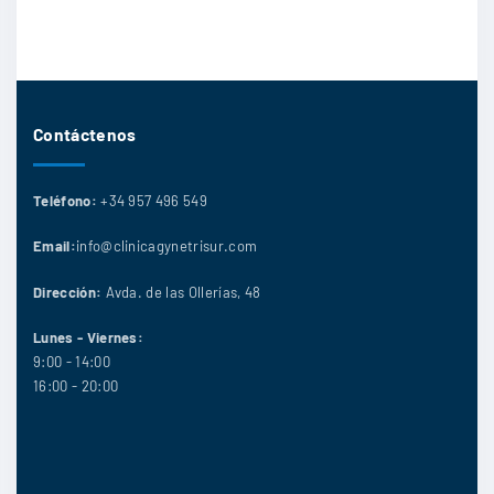
Contáctenos
Teléfono:
+34 957 496 549
Email:
info@clinicagynetrisur.com
Dirección:
Avda. de las Ollerías, 48
Lunes - Viernes:
9:00 - 14:00
16:00 - 20:00