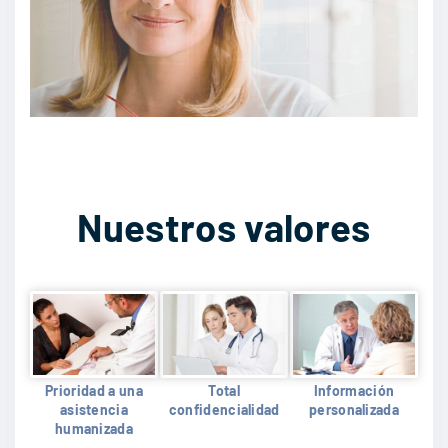
Nuestros valores
Prioridad a una
Total
Información
asistencia
confidencialidad
personalizada
humanizada