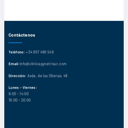
Contáctenos
Teléfono:
+34 957 496 549
Email:
info@clinicagynetrisur.com
Dirección:
Avda. de las Ollerías, 48
Lunes - Viernes:
9:00 - 14:00
16:00 - 20:00