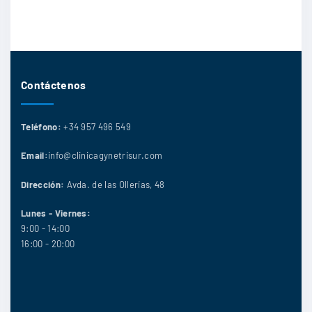
Contáctenos
Teléfono:
+34 957 496 549
Email:
info@clinicagynetrisur.com
Dirección:
Avda. de las Ollerías, 48
Lunes - Viernes:
9:00 - 14:00
16:00 - 20:00