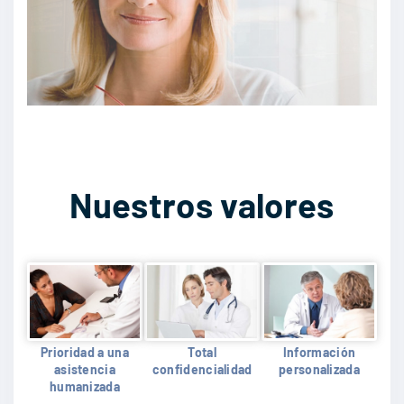
Nuestros valores
Prioridad a una
Total
Información
asistencia
confidencialidad
personalizada
humanizada