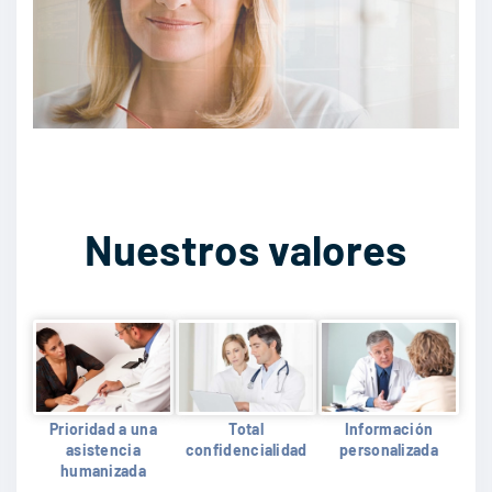
Nuestros valores
Prioridad a una
Total
Información
asistencia
confidencialidad
personalizada
humanizada