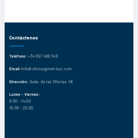
Contáctenos
Teléfono:
+34 957 496 549
Email:
info@clinicagynetrisur.com
Dirección:
Avda. de las Ollerías, 48
Lunes - Viernes:
9:00 - 14:00
16:00 - 20:00