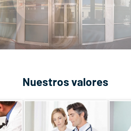
Nuestros valores