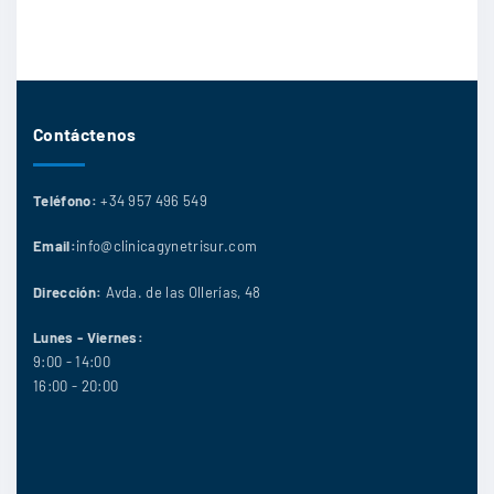
Contáctenos
Teléfono:
+34 957 496 549
Email:
info@clinicagynetrisur.com
Dirección:
Avda. de las Ollerías, 48
Lunes - Viernes:
9:00 - 14:00
16:00 - 20:00