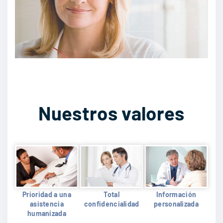
Nuestros valores
Prioridad a una
Total
Información
asistencia
confidencialidad
personalizada
humanizada