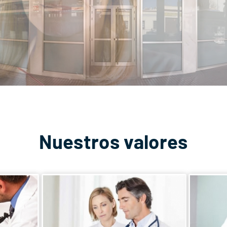
Nuestros valores