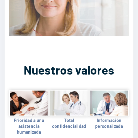
Nuestros valores
Prioridad a una
Total
Información
asistencia
confidencialidad
personalizada
humanizada