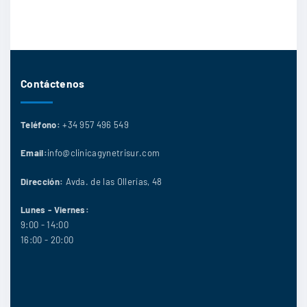
Contáctenos
Teléfono:
+34 957 496 549
Email:
info@clinicagynetrisur.com
Dirección:
Avda. de las Ollerías, 48
Lunes - Viernes:
9:00 - 14:00
16:00 - 20:00