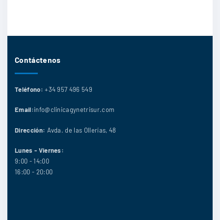
Contáctenos
Teléfono:
+34 957 496 549
Email:
info@clinicagynetrisur.com
Dirección:
Avda. de las Ollerías, 48
Lunes - Viernes:
9:00 - 14:00
16:00 - 20:00