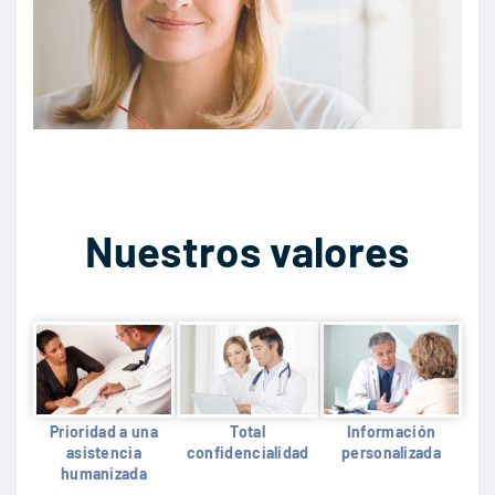
Nuestros valores
Prioridad a una
Total
Información
asistencia
confidencialidad
personalizada
humanizada