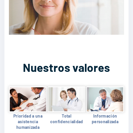
Nuestros valores
Prioridad a una
Total
Información
asistencia
confidencialidad
personalizada
humanizada