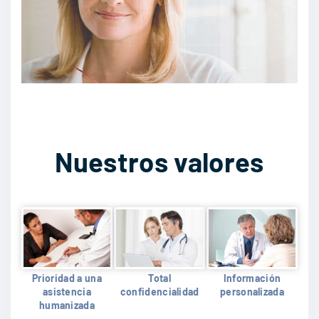
Nuestros valores
Prioridad a una
Total
Información
asistencia
confidencialidad
personalizada
humanizada