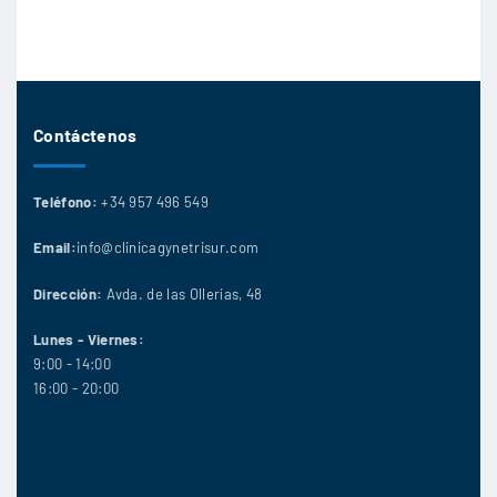
Contáctenos
Teléfono:
+34 957 496 549
Email:
info@clinicagynetrisur.com
Dirección:
Avda. de las Ollerías, 48
Lunes - Viernes:
9:00 - 14:00
16:00 - 20:00