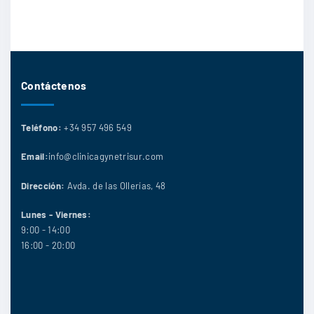
Contáctenos
Teléfono:
+34 957 496 549
Email:
info@clinicagynetrisur.com
Dirección:
Avda. de las Ollerías, 48
Lunes - Viernes:
9:00 - 14:00
16:00 - 20:00