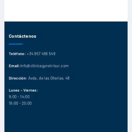
Contáctenos
Teléfono:
+34 957 496 549
Email:
info@clinicagynetrisur.com
Dirección:
Avda. de las Ollerías, 48
Lunes - Viernes:
9:00 - 14:00
16:00 - 20:00