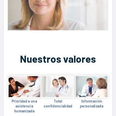
Nuestros valores
Prioridad a una
Total
Información
asistencia
confidencialidad
personalizada
humanizada