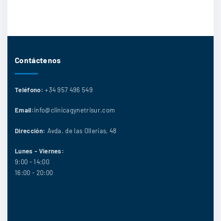
Contáctenos
Teléfono:
+34 957 496 549
Email:
info@clinicagynetrisur.com
Dirección:
Avda. de las Ollerías, 48
Lunes - Viernes:
9:00 - 14:00
16:00 - 20:00