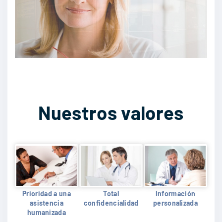
Nuestros valores
Prioridad a una
Total
Información
asistencia
confidencialidad
personalizada
humanizada