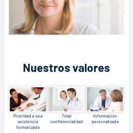
Nuestros valores
Prioridad a una
Total
Información
asistencia
confidencialidad
personalizada
humanizada