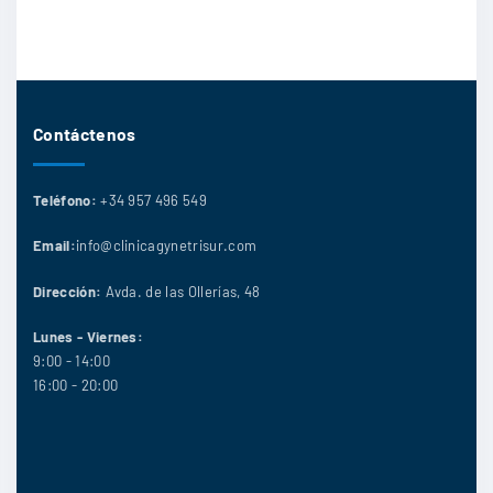
Contáctenos
Teléfono:
+34 957 496 549
Email:
info@clinicagynetrisur.com
Dirección:
Avda. de las Ollerías, 48
Lunes - Viernes:
9:00 - 14:00
16:00 - 20:00