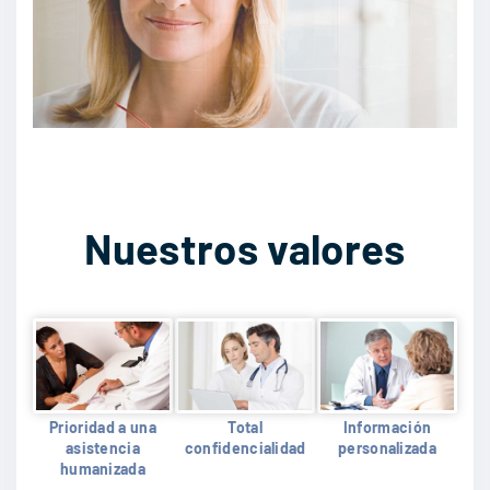
Nuestros valores
Prioridad a una
Total
Información
asistencia
confidencialidad
personalizada
humanizada