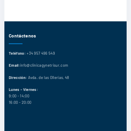
Contáctenos
Teléfono:
+34 957 496 549
Email:
info@clinicagynetrisur.com
Dirección:
Avda. de las Ollerías, 48
Lunes - Viernes:
9:00 - 14:00
16:00 - 20:00