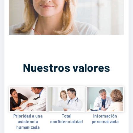
Nuestros valores
Prioridad a una
Total
Información
asistencia
confidencialidad
personalizada
humanizada