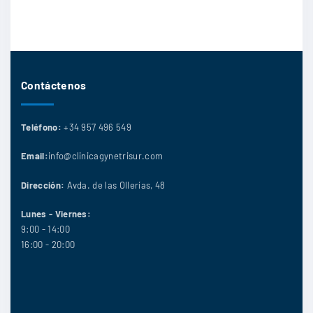
Contáctenos
Teléfono:
+34 957 496 549
Email:
info@clinicagynetrisur.com
Dirección:
Avda. de las Ollerías, 48
Lunes - Viernes:
9:00 - 14:00
16:00 - 20:00