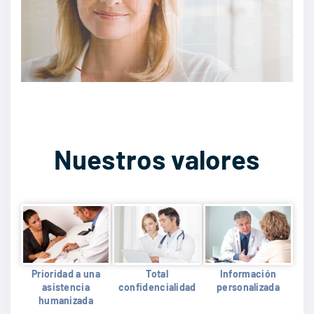
Nuestros valores
Prioridad a una
Total
Información
asistencia
confidencialidad
personalizada
humanizada