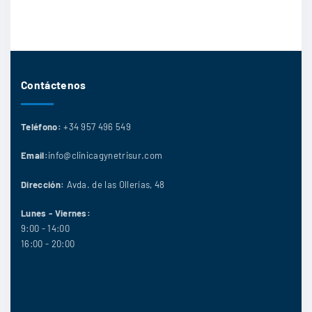
Contáctenos
Teléfono:
+34 957 496 549
Email:
info@clinicagynetrisur.com
Dirección:
Avda. de las Ollerías, 48
Lunes - Viernes:
9:00 - 14:00
16:00 - 20:00