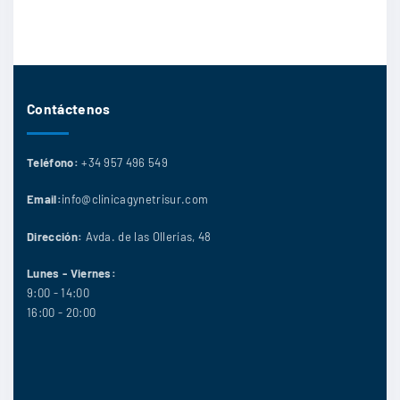
Contáctenos
Teléfono:
+34 957 496 549
Email:
info@clinicagynetrisur.com
Dirección:
Avda. de las Ollerías, 48
Lunes - Viernes:
9:00 - 14:00
16:00 - 20:00