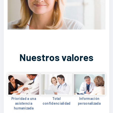
Nuestros valores
Prioridad a una
Total
Información
asistencia
confidencialidad
personalizada
humanizada