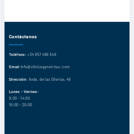
Contáctenos
Teléfono:
+34 957 496 549
Email:
info@clinicagynetrisur.com
Dirección:
Avda. de las Ollerías, 48
Lunes - Viernes:
9:00 - 14:00
16:00 - 20:00