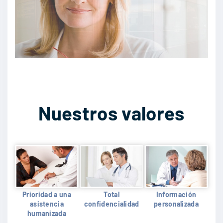
Nuestros valores
Prioridad a una
Total
Información
asistencia
confidencialidad
personalizada
humanizada