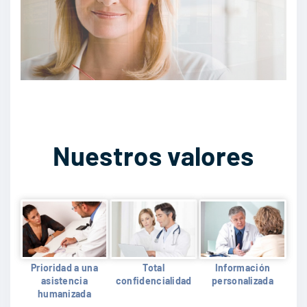
Nuestros valores
Prioridad a una
Total
Información
asistencia
confidencialidad
personalizada
humanizada