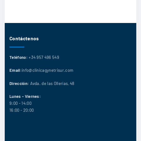
Contáctenos
Teléfono:
+34 957 496 549
Email:
info@clinicagynetrisur.com
Dirección:
Avda. de las Ollerías, 48
Lunes - Viernes:
9:00 - 14:00
16:00 - 20:00