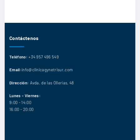
Contáctenos
Teléfono:
+34 957 496 549
Email:
info@clinicagynetrisur.com
Dirección:
Avda. de las Ollerías, 48
Lunes - Viernes:
9:00 - 14:00
16:00 - 20:00