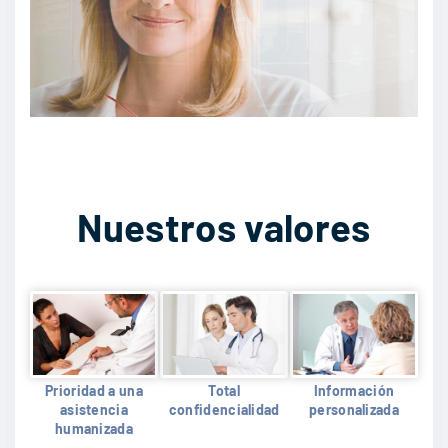
Nuestros valores
Prioridad a una
Total
Información
asistencia
confidencialidad
personalizada
humanizada