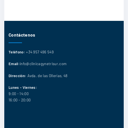
Contáctenos
Teléfono:
+34 957 496 549
Email:
info@clinicagynetrisur.com
Dirección:
Avda. de las Ollerías, 48
Lunes - Viernes:
9:00 - 14:00
16:00 - 20:00