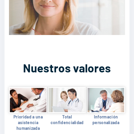
Nuestros valores
Prioridad a una
Total
Información
asistencia
confidencialidad
personalizada
humanizada