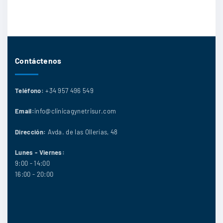
Contáctenos
Teléfono:
+34 957 496 549
Email:
info@clinicagynetrisur.com
Dirección:
Avda. de las Ollerías, 48
Lunes - Viernes:
9:00 - 14:00
16:00 - 20:00