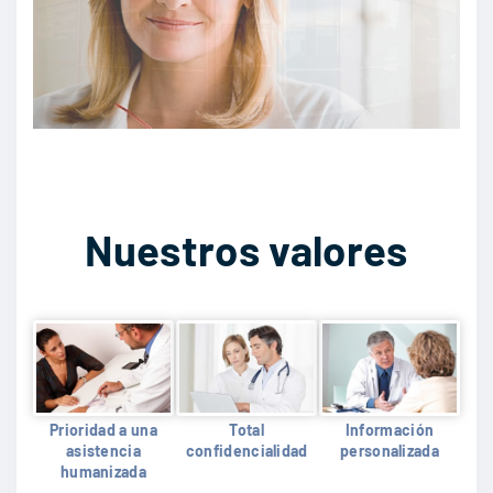
Nuestros valores
Prioridad a una
Total
Información
asistencia
confidencialidad
personalizada
humanizada