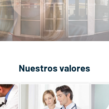
Nuestros valores