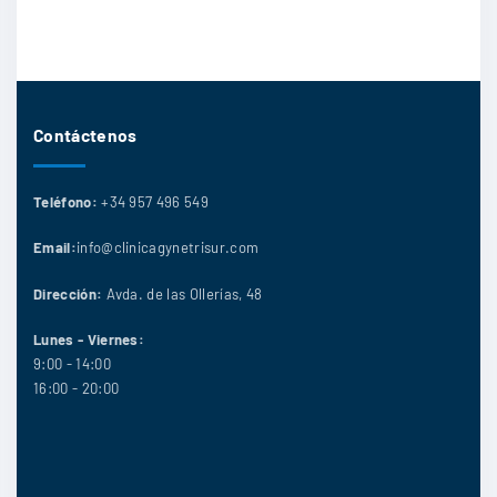
Contáctenos
Teléfono:
+34 957 496 549
Email:
info@clinicagynetrisur.com
Dirección:
Avda. de las Ollerías, 48
Lunes - Viernes:
9:00 - 14:00
16:00 - 20:00