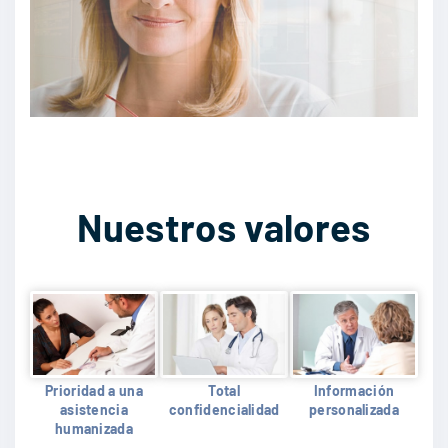
Nuestros valores
Prioridad a una
Total
Información
asistencia
confidencialidad
personalizada
humanizada