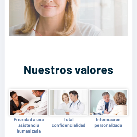
Nuestros valores
Prioridad a una
Total
Información
asistencia
confidencialidad
personalizada
humanizada