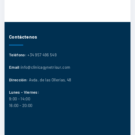
Contáctenos
Teléfono:
+34 957 496 549
Email:
info@clinicagynetrisur.com
Dirección:
Avda. de las Ollerías, 48
Lunes - Viernes:
9:00 - 14:00
16:00 - 20:00