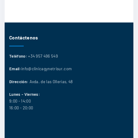
Contáctenos
Teléfono:
+34 957 496 549
Email:
info@clinicagynetrisur.com
Dirección:
Avda. de las Ollerías, 48
Lunes - Viernes:
9:00 - 14:00
16:00 - 20:00