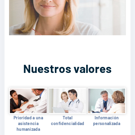
Nuestros valores
Prioridad a una
Total
Información
asistencia
confidencialidad
personalizada
humanizada