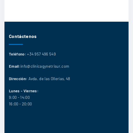
Contáctenos
Teléfono:
+34 957 496 549
Email:
info@clinicagynetrisur.com
Dirección:
Avda. de las Ollerías, 48
Lunes - Viernes:
9:00 - 14:00
16:00 - 20:00