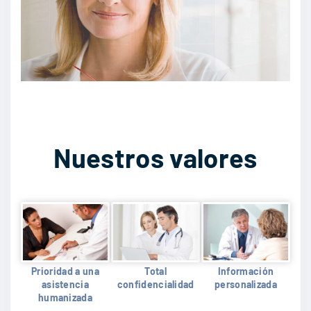
Nuestros valores
Prioridad a una
Total
Información
asistencia
confidencialidad
personalizada
humanizada